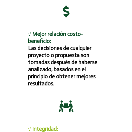
√ Mejor relación costo-
beneficio:
Las decisiones de cualquier
proyecto o propuesta son
tomadas después de haberse
analizado, basados en el
principio de obtener mejores
resultados.
√ Integridad: