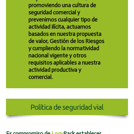
promoviendo una cultura de
seguridad comercial
y
prevenimos cualquier tipo de
actividad ilícita
, actuamos
basados en nuestra propuesta
de valor,
Gestión de los Riesgos
y cumpliendo la normatividad
nacional vigente y otros
requisitos aplicables a nuestra
actividad productiva y
comercial.
Es compromiso de
Logy
Pack
establecer