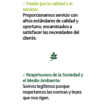
√ Pasión por la calidad y el
servicio:
Proporcionamos servicio con
altos estándares de calidad y
oportuno, encaminados a
satisfacer las necesidades del
cliente.
√ Respetuosos de la Sociedad y
el Medio Ambiente:
Somos legítimos porque
respetamos las normas y leyes
que nos rigen.