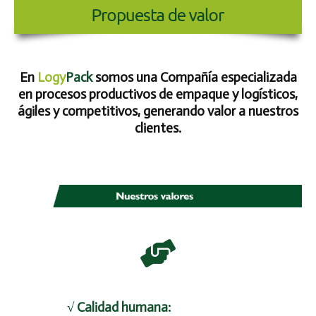
En
Logy
Pack
somos una Compañía especializada
en procesos productivos de empaque y logísticos,
ágiles y competitivos, generando valor a nuestros
clientes.
√ Calidad humana: