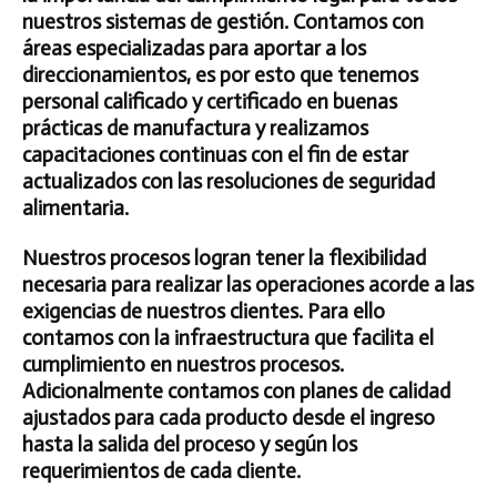
nuestros sistemas de gestión. Contamos con
áreas especializadas para aportar a los
direccionamientos, es por esto que tenemos
personal calificado y certificado en buenas
prácticas de manufactura y realizamos
capacitaciones continuas con el fin de estar
actualizados con las resoluciones de seguridad
alimentaria.
Nuestros procesos logran tener la flexibilidad
necesaria para realizar las operaciones acorde a las
exigencias de nuestros clientes. Para ello
contamos con la infraestructura que facilita el
cumplimiento en nuestros procesos.
Adicionalmente contamos con planes de calidad
ajustados para cada producto desde el ingreso
hasta la salida del proceso y según los
requerimientos de cada cliente.