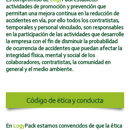
actividades de promoción y prevención que
permitan una mejora continua en la reducción de
accidentes en vía, por ello todos los contratistas,
temporales y personal vinculado, son responsables
en la participación de las actividades que desarrolle
la empresa con el fin de disminuir la probabilidad
de ocurrencia de accidentes que puedan afectar la
integridad física, mental y social de los
colaboradores, contratistas, la comunidad en
general y el medio ambiente.
En
Logy
Pack
estamos convencidos de que la ética