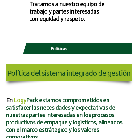
Tratamos a nuestro equipo de
trabajo y partes interesadas
con equidad y respeto.
En
Logy
Pack
estamos comprometidos en
satisfacer las necesidades y expectativas de
nuestras partes interesadas en los procesos
productivos de empaque y logísticos, alineados
con el marco estrátegico y los valores
corporativos.