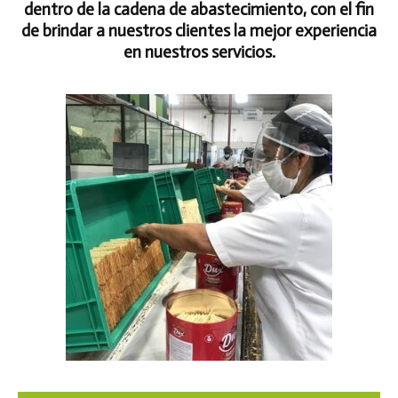
dentro de la cadena de abastecimiento, con el fin
de brindar a nuestros clientes la mejor experiencia
en nuestros servicios.