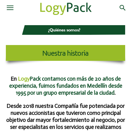
En
Logy
Pack
contamos con más de 20 años de
experiencia, fuimos fundados en Medellín desde
1995 por un grupo empresarial de la ciudad
.
Desde 2018 nuestra Compañía fue potenciada por
nuevos accionistas que tuvieron como principal
objetivo dar mayor fortalecimiento al negocio, por
ser especialistas en los servicios que realizamos