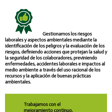
Gestionamos los riesgos
laborales y aspectos ambientales mediante la
identificación de los peligros y la evaluación de los
riesgos, definiendo acciones que protejan la salud y
la seguridad de los colaboradores, previniendo
enfermedades, accidentes laborales e impactos al
medio ambiente a través del uso racional de los
recursos y la aplicación de buenas prácticas
ambientales.
Trabajamos con el
mejoramiento continuo
,