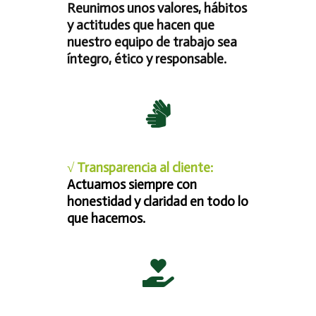
Reunimos unos valores, hábitos
y actitudes que hacen que
nuestro equipo de trabajo sea
íntegro, ético y responsable.
√ Transparencia al cliente:
Actuamos siempre con
honestidad y claridad en todo lo
que hacemos.