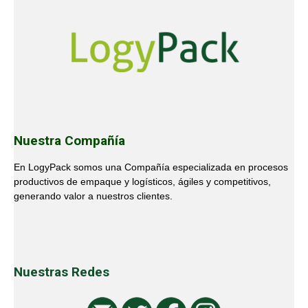
Nuestra Compañía
En LogyPack somos una Compañía especializada en procesos
productivos de empaque y logísticos, ágiles y competitivos,
generando valor a nuestros clientes.
Nuestras Redes