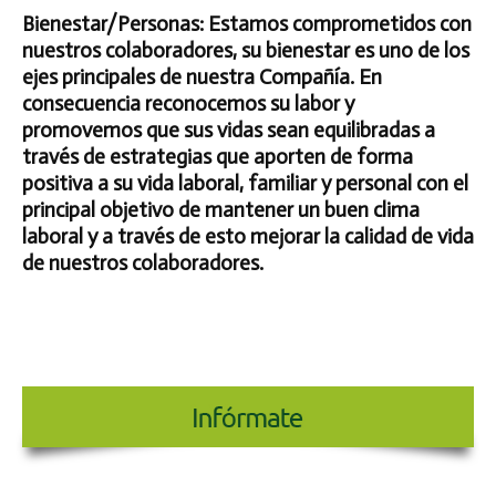
Bienestar/Personas:
Estamos comprometidos con
nuestros colaboradores, su bienestar es uno de los
ejes principales de nuestra Compañía. En
consecuencia reconocemos su labor y
promovemos que sus vidas sean equilibradas a
través de estrategias que aporten de forma
positiva a su vida laboral, familiar y personal con el
principal objetivo de mantener un buen clima
laboral y a través de esto mejorar la calidad de vida
de nuestros colaboradores.