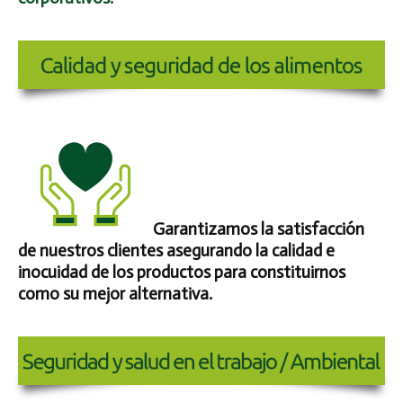
Garantizamos la satisfacción
de nuestros clientes asegurando la calidad e
inocuidad de los productos para constituirnos
como su mejor alternativa.