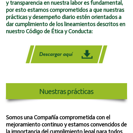
y transparencia en nuestra labor es fundamental,
por esto estamos comprometidos a que nuestras
prácticas y desempeño diario estén orientados a
dar cumplimiento de los lineamientos descritos en
nuestro Código de Ética y Conducta:
Somos una Compañía comprometida con el
mejoramiento continuo y estamos convencidos de
la importancia del cumplimiento legal para todos