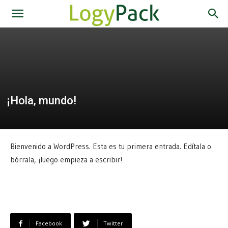
¡Hola, mundo!
Bienvenido a WordPress. Esta es tu primera entrada. Edítala o
bórrala, ¡luego empieza a escribir!
Facebook
Twitter