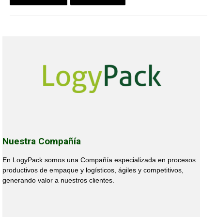
Nuestra Compañía
En LogyPack somos una Compañía especializada en procesos
productivos de empaque y logísticos, ágiles y competitivos,
generando valor a nuestros clientes.